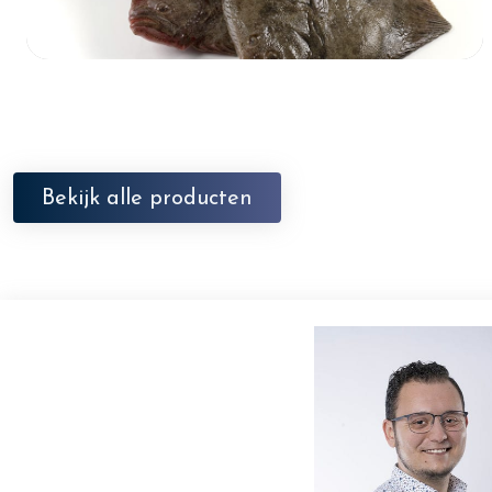
Bekijk alle producten