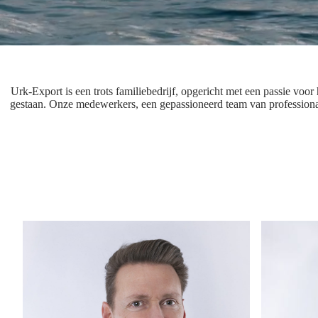
Urk-Export is een trots familiebedrijf, opgericht met een passie voor
gestaan. Onze medewerkers, een gepassioneerd team van professionals