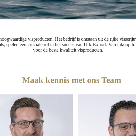
 hoogwaardige visproducten. Het bedrijf is ontstaan uit de rijke visserij
, spelen een cruciale rol in het succes van Urk-Export. Van inkoop to
voor de beste kwaliteit visproducten.
Maak kennis met ons Team