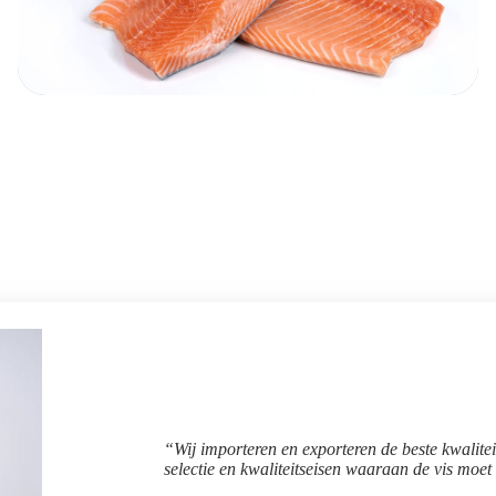
“Wij importeren en exporteren de beste kwaliteit
selectie en kwaliteitseisen waaraan de vis moet