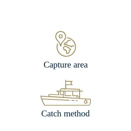
Capture area
Catch method