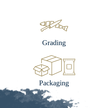
Grading
Packaging