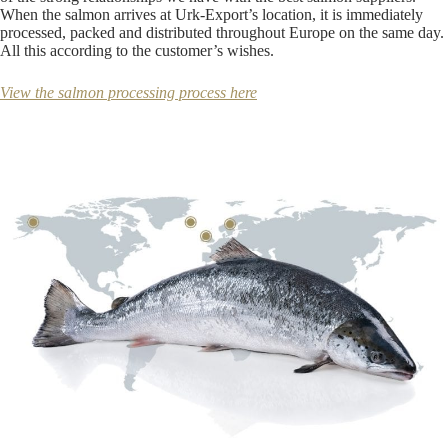
When the salmon arrives at Urk-Export’s location, it is immediately
processed, packed and distributed throughout Europe on the same day.
All this according to the customer’s wishes.
View the salmon processing process here