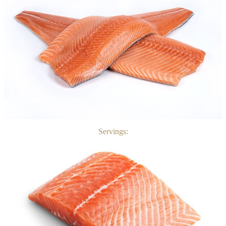
Servings: