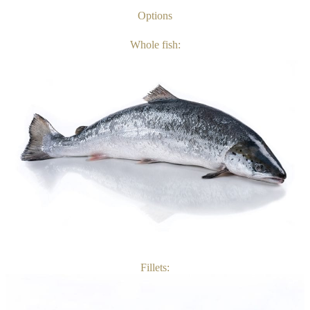
Options
Whole fish:
Fillets: