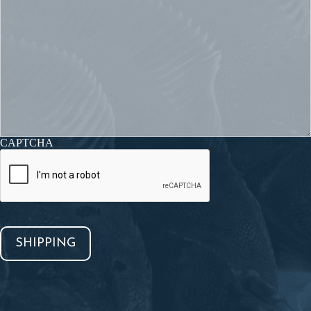
CAPTCHA