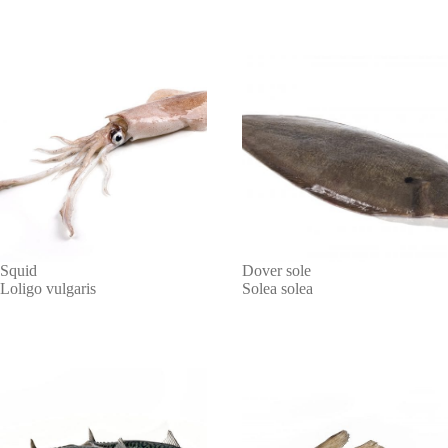
Squid
Dover sole
Loligo vulgaris
Solea solea