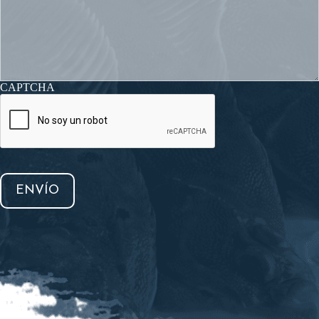
CAPTCHA