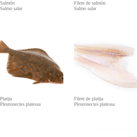
Salmón
Filete de salmón
Salmo salar
Salmo salar
Platija
Filete de platija
Pleuronectes platessa
Pleuronectes platessa