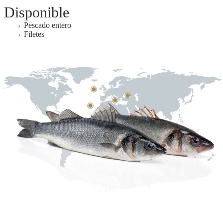
Disponible
Pescado entero
Filetes