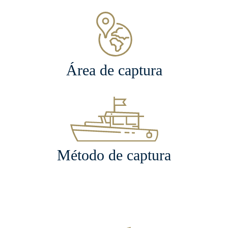
Área de captura
Método de captura