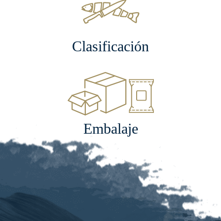
Clasificación
Embalaje