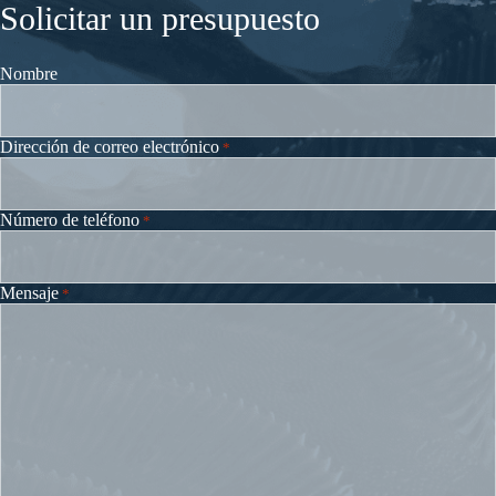
Solicitar un presupuesto
Nombre
Dirección de correo electrónico
*
Número de teléfono
*
Mensaje
*