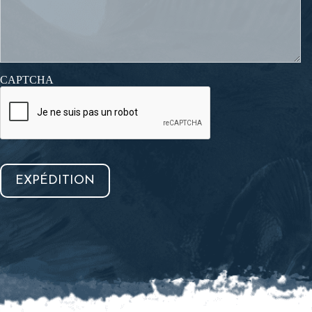
CAPTCHA