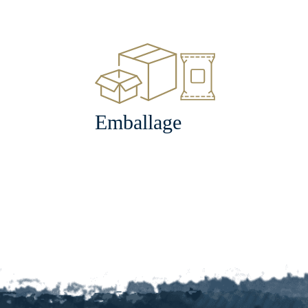
Emballage