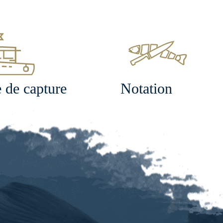
 de capture
Notation