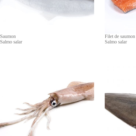
Saumon
Filet de saumon
Salmo salar
Salmo salar