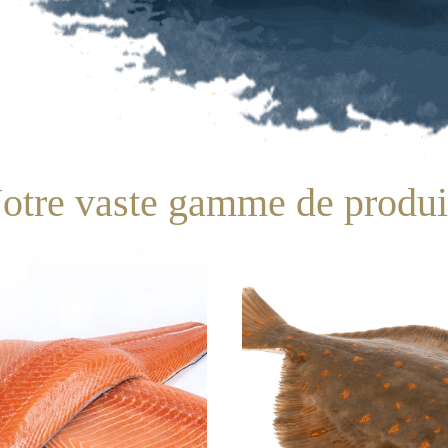
otre vaste gamme de produi