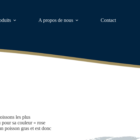
oduits
A propos de nous
Contact
oissons les plus
pour sa couleur « rose
n poisson gras et est donc