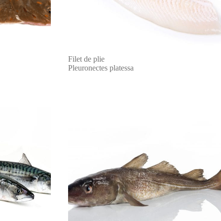
Filet de plie
Pleuronectes platessa