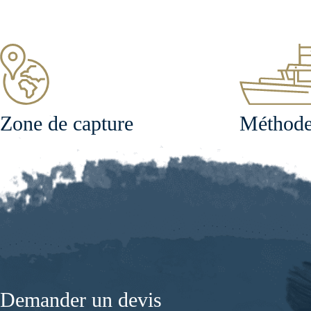
Zone de capture
Méthode
Demander un devis